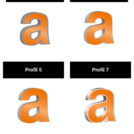
Pro­fil 5
Pro­fil 7