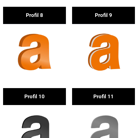
Pro­fil 8
Pro­fil 9
Pro­fil 10
Pro­fil 11