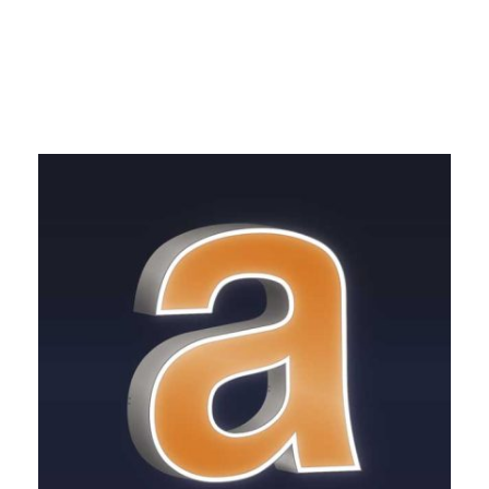
Nacht­an­sicht