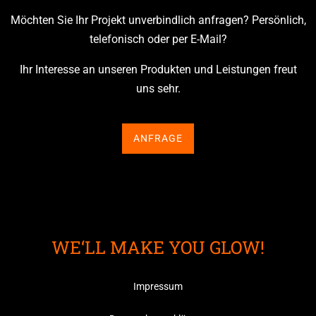
Möchten Sie Ihr Projekt unverbindlich anfragen? Persönlich,
telefonisch oder per E‑Mail?
Ihr Interesse an unseren Produkten und Leistungen freut
uns sehr.
ANFRAGE
WE‘LL MAKE YOU GLOW!
Impres­sum