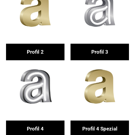
Pro­fil 2
Pro­fil 3
Pro­fil 4
Pro­fil 4 Spezial