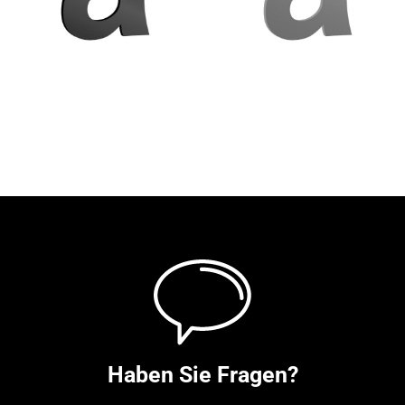
Haben Sie Fragen?